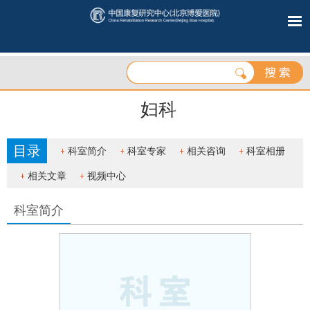
妇科
目录
科室简介
科室专家
相关咨询
科室相册
相关文章
视频中心
科室简介