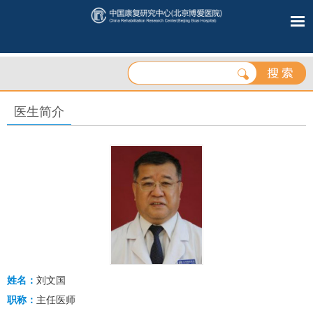
医生简介
姓名：
刘文国
职称：
主任医师