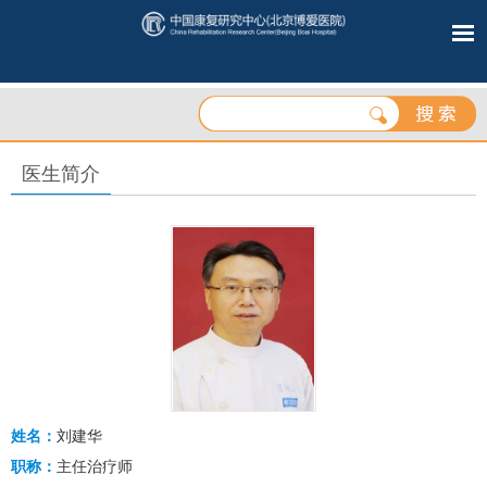
医生简介
姓名：
刘建华
职称：
主任治疗师