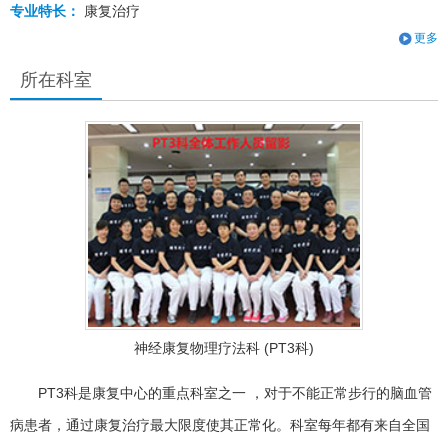
专业特长：
康复治疗
更多
所在科室
神经康复物理疗法科 (PT3科)
PT3科是康复中心的重点科室之一 ，对于不能正常步行的脑血管
病患者，通过康复治疗最大限度使其正常化。科室每年都有来自全国