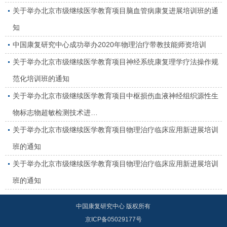
关于举办北京市级继续医学教育项目脑血管病康复进展培训班的通
知
中国康复研究中心成功举办2020年物理治疗带教技能师资培训
关于举办北京市级继续医学教育项目神经系统康复理学疗法操作规
范化培训班的通知
关于举办北京市级继续医学教育项目中枢损伤血液神经组织源性生
物标志物超敏检测技术进…
关于举办北京市级继续医学教育项目物理治疗临床应用新进展培训
班的通知
关于举办北京市级继续医学教育项目物理治疗临床应用新进展培训
班的通知
中国康复研究中心 版权所有
京ICP备05029177号