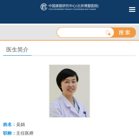
医生简介
姓名：
吴娟
职称：
主任医师