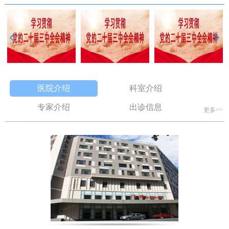
医院介绍
科室介绍
专家介绍
出诊信息
更多>>