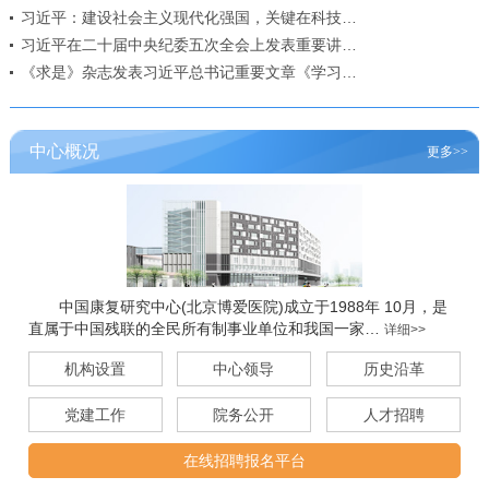
习近平：建设社会主义现代化强国，关键在科技…
习近平在二十届中央纪委五次全会上发表重要讲…
《求是》杂志发表习近平总书记重要文章《学习…
中心概况
更多>>
中国康复研究中心(北京博爱医院)成立于1988年 10月，是
直属于中国残联的全民所有制事业单位和我国一家…
详细>>
机构设置
中心领导
历史沿革
党建工作
院务公开
人才招聘
在线招聘报名平台