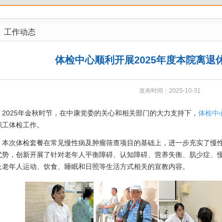
工作动态
体检中心顺利开展2025年度本院离退
发布时间：2025-10-31
025年金秋时节，在中康党委的关心和相关部门的大力支持下，
体检中
职工体检工作。
次体检套餐在常见慢性病及肿瘤筛查项目的基础上，进一步充实了慢性
优势，创新开展了针对老年人平衡障碍、认知障碍、营养失衡、肌少症、
及老年人运动、饮食、睡眠和日照等生活方式相关的宣教内容。