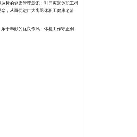
期达标的健康管理意识；引导离退休职工树
理念，从而促进广大离退休职工健康老龄
、乐于奉献的优良作风；体检工作守正创