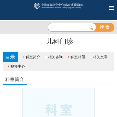
儿科门诊
目录
科室简介
相关咨询
科室相册
相关文章
视频中心
科室简介