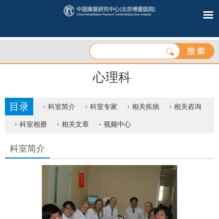
心理科
目录
科室简介
科室专家
相关疾病
相关咨询
科室相册
相关文章
视频中心
科室简介