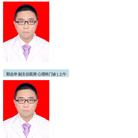
郭志华
副主任医师
心理科门诊 |
上午