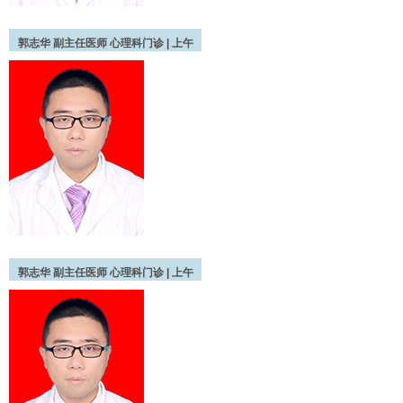
郭志华
副主任医师
心理科门诊 |
上午
郭志华
副主任医师
心理科门诊 |
上午