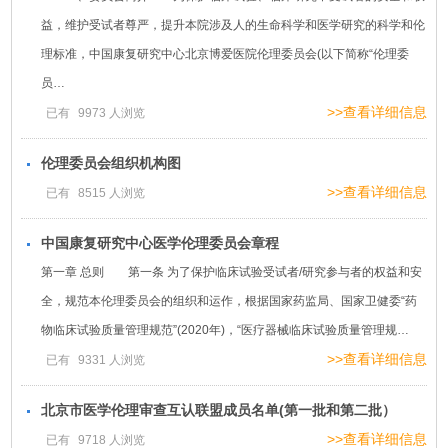
益，维护受试者尊严，提升本院涉及人的生命科学和医学研究的科学和伦
理标准，中国康复研究中心北京博爱医院伦理委员会(以下简称“伦理委
员…
>>查看详细信息
已有
9973
人浏览
伦理委员会组织机构图
>>查看详细信息
已有
8515
人浏览
中国康复研究中心医学伦理委员会章程
第一章 总则 第一条 为了保护临床试验受试者/研究参与者的权益和安
全，规范本伦理委员会的组织和运作，根据国家药监局、国家卫健委“药
物临床试验质量管理规范”(2020年)，“医疗器械临床试验质量管理规…
>>查看详细信息
已有
9331
人浏览
北京市医学伦理审查互认联盟成员名单(第一批和第二批）
>>查看详细信息
已有
9718
人浏览