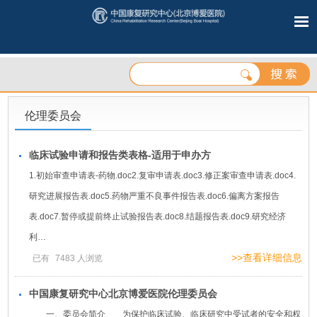
伦理委员会
临床试验申请和报告类表格-适用于申办方
1.初始审查申请表-药物.doc2.复审申请表.doc3.修正案审查申请表.doc4.
研究进展报告表.doc5.药物严重不良事件报告表.doc6.偏离方案报告
表.doc7.暂停或提前终止试验报告表.doc8.结题报告表.doc9.研究经济
利…
>>查看详细信息
已有
7483
人浏览
中国康复研究中心北京博爱医院伦理委员会
一、委员会简介 为保护临床试验、临床研究中受试者的安全和权