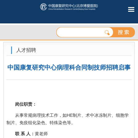
人才招聘
中国康复研究中心病理科合同制技师招聘启事
岗位职责：
从事常规病理技术工作，如HE制片、术中冰冻制片、细胞学
制片、免疫组化染色、特殊染色等。
联 系 人：
黄老师