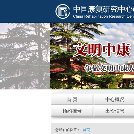
首 页
中心概况
预约挂号
出诊信息
您所在的位置：
首页