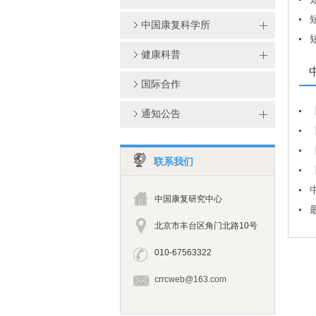
中国康复科学所
健康科普
国际合作
通知公告
联系我们
中国康复研究中心
北京市丰台区角门北路10号
010-67563322
crrcweb@163.com