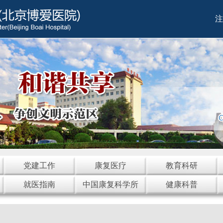
注
党建工作
康复医疗
教育科研
就医指南
中国康复科学所
健康科普