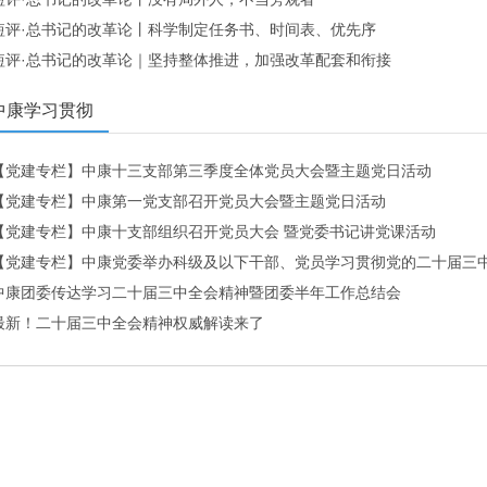
短评·总书记的改革论丨科学制定任务书、时间表、优先序
短评·总书记的改革论｜坚持整体推进，加强改革配套和衔接
中康学习贯彻
【党建专栏】中康十三支部第三季度全体党员大会暨主题党日活动
【党建专栏】中康第一党支部召开党员大会暨主题党日活动
【党建专栏】中康十支部组织召开党员大会 暨党委书记讲党课活动
【党建专栏】中康党委举办科级及以下干部、党员学习贯彻党的二十届三中全
中康团委传达学习二十届三中全会精神暨团委半年工作总结会
最新！二十届三中全会精神权威解读来了