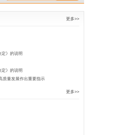
更多>>
决定》的说明
决定》的说明
高质量发展作出重要指示
更多>>