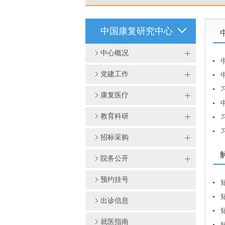
中国康复研究中心
中心概况
党建工作
康复医疗
教育科研
招标采购
院务公开
预约挂号
出诊信息
就医指南