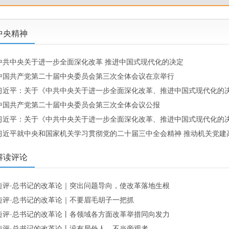
中央精神
中共中央关于进一步全面深化改革 推进中国式现代化的决定
中国共产党第二十届中央委员会第三次全体会议在京举行
习近平：关于《中共中央关于进一步全面深化改革、推进中国式现代化的
中国共产党第二十届中央委员会第三次全体会议公报
习近平：关于《中共中央关于进一步全面深化改革、推进中国式现代化的
习近平就中央和国家机关学习贯彻党的二十届三中全会精神 推动机关党建
解读评论
短评·总书记的改革论｜突出问题导向，使改革落地生根
短评·总书记的改革论｜不要眉毛胡子一把抓
短评·总书记的改革论丨各领域各方面改革举措同向发力
短评·总书记的改革论丨没有局外人，不当旁观者