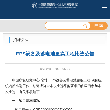
招标公告
EPS设备及蓄电池更换工程比选公告
发布时间：2026-05-20
中国康复研究中心 拟对 EPS设备及蓄电池更换工程 项目组
织内部比选工作，兹邀请符合本次比选采购要求的供应商参加本
次比选，有关事项如下：
一、项目基本情况
1.项目编号： CRRC202602GCDXK002