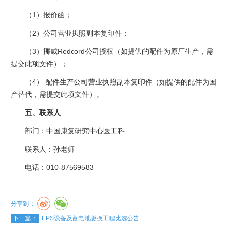
（1）报价函；
（2）公司营业执照副本复印件；
（3）挪威Redcord公司授权（如提供的配件为原厂生产，需
提交此项文件）；
（4） 配件生产公司营业执照副本复印件（如提供的配件为国
产替代，需提交此项文件）。
五、联系人
部门：中国康复研究中心医工科
联系人：孙老师
电话：010-87569583
分享到：
下一篇：
EPS设备及蓄电池更换工程比选公告