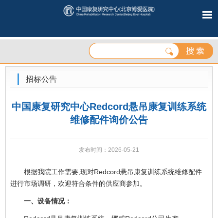
招标公告
中国康复研究中心Redcord悬吊康复训练系统
维修配件询价公告
发布时间：2026-05-21
根据我院工作需要,现对Redcord悬吊康复训练系统维修配件
进行市场调研，欢迎符合条件的供应商参加。
一、设备情况：