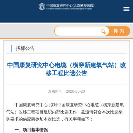
招标公告
中国康复研究中心电缆（横穿新建氧气站）改
移工程比选公告
发布时间：2026-05-20
中国康复研究中心 拟对中国康复研究中心电缆（横穿新建氧
气站）改移工程项目组织内部比选工作，兹邀请符合本次比选采
购要求的供应商参加本次比选，有关事项如下：
一、项目基本情况