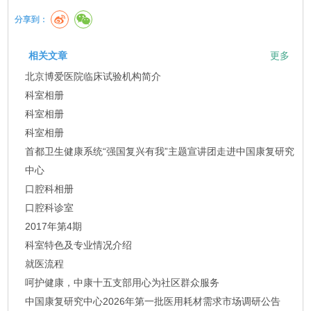
分享到：
相关文章
更多
北京博爱医院临床试验机构简介
科室相册
科室相册
科室相册
首都卫生健康系统“强国复兴有我”主题宣讲团走进中国康复研究
中心
口腔科相册
口腔科诊室
2017年第4期
科室特色及专业情况介绍
就医流程
呵护健康，中康十五支部用心为社区群众服务
中国康复研究中心2026年第一批医用耗材需求市场调研公告