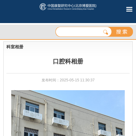
科室相册
口腔科相册
发布时间：2025-05-15 11:30:37