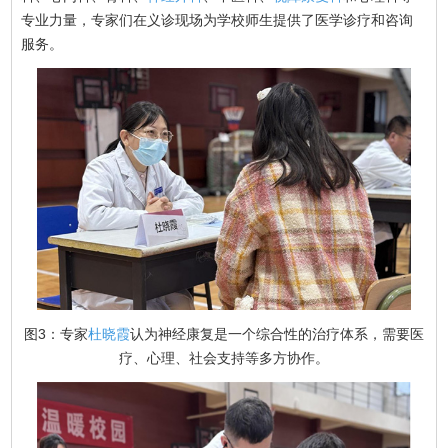
专业力量，专家们在义诊现场为学校师生提供了医学诊疗和咨询
服务。
图3：专家
杜晓霞
认为神经康复是一个综合性的治疗体系，需要医
疗、心理、社会支持等多方协作。