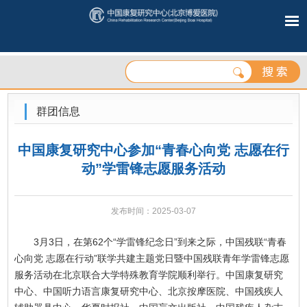
群团信息
中国康复研究中心参加“青春心向党 志愿在行
动”学雷锋志愿服务活动
发布时间：2025-03-07
3月3日，在第62个“学雷锋纪念日”到来之际，中国残联“青春
心向党 志愿在行动”联学共建主题党日暨中国残联青年学雷锋志愿
服务活动在北京联合大学特殊教育学院顺利举行。中国康复研究
中心、中国听力语言康复研究中心、北京按摩医院、中国残疾人