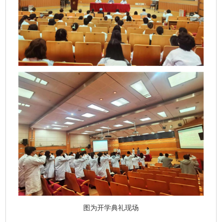
图为开学典礼现场