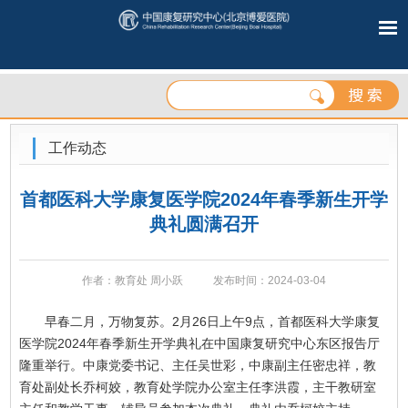
工作动态
首都医科大学康复医学院2024年春季新生开学
典礼圆满召开
作者：教育处 周小跃
发布时间：2024-03-04
早春二月，万物复苏。2月26日上午9点，首都医科大学康复
医学院2024年春季新生开学典礼在中国康复研究中心东区报告厅
隆重举行。中康党委书记、主任吴世彩，中康副主任密忠祥，教
育处副处长乔柯姣，教育处学院办公室主任李洪霞，主干教研室