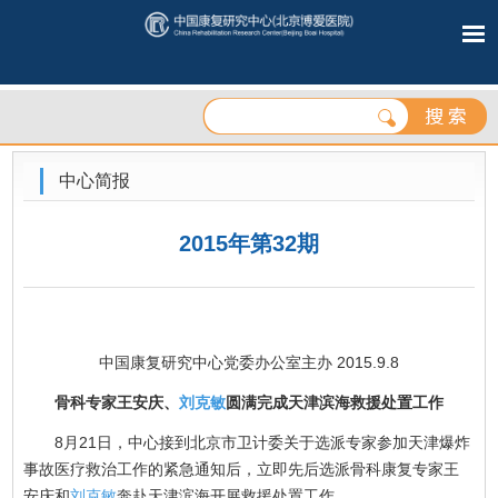
中心简报
2015年第32期
中国康复研究中心党委办公室主办 2015.9.8
骨科专家王安庆、
刘克敏
圆满完成天津滨海救援处置工作
8月21日，中心接到北京市卫计委关于选派专家参加天津爆炸
事故医疗救治工作的紧急通知后，立即先后选派骨科康复专家王
安庆和
刘克敏
奔赴天津滨海开展救援处置工作。