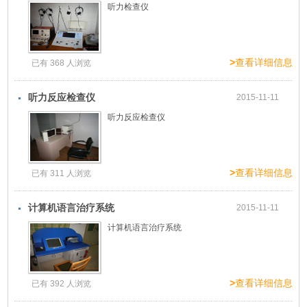
听力检查仪
>
查看详细信息
已有 368 人浏览
听力反应检查仪
2015-11-11
听力反应检查仪
>
查看详细信息
已有 311 人浏览
计算机语言治疗系统
2015-11-11
计算机语言治疗系统
>
查看详细信息
已有 392 人浏览