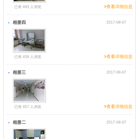
>
查看详细信息
已有 493 人浏览
相册四
2017-08-07
>
查看详细信息
已有 459 人浏览
相册三
2017-08-07
>
查看详细信息
已有 457 人浏览
相册二
2017-08-07