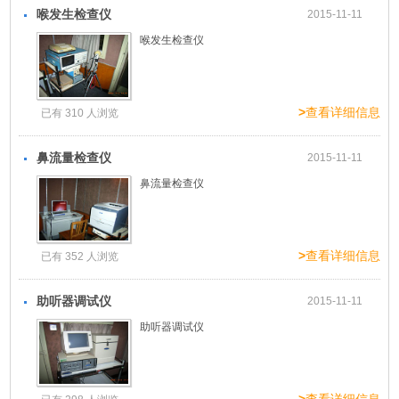
喉发生检查仪
2015-11-11
喉发生检查仪
>
查看详细信息
已有 310 人浏览
鼻流量检查仪
2015-11-11
鼻流量检查仪
>
查看详细信息
已有 352 人浏览
助听器调试仪
2015-11-11
助听器调试仪
>
查看详细信息