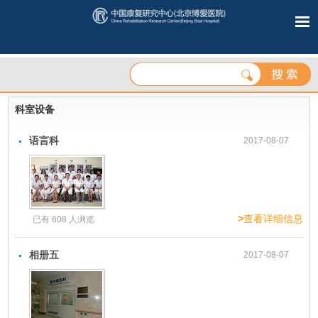
科室设备
语言科
2017-08-07
>
查看详细信息
已有 608 人浏览
相册五
2017-08-07