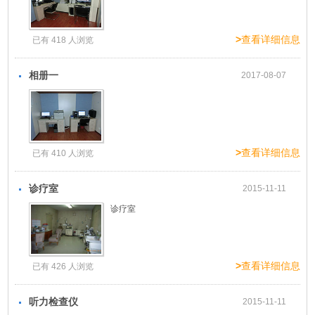
>
查看详细信息
已有 418 人浏览
相册一
2017-08-07
>
查看详细信息
已有 410 人浏览
诊疗室
2015-11-11
诊疗室
>
查看详细信息
已有 426 人浏览
听力检查仪
2015-11-11