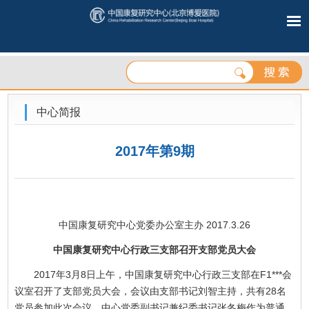
中心简报
2017年第9期
中国康复研究中心党委办公室主办 2017.3.26
中国康复研究中心行政三支部召开支部党员大会
2017年3月8日上午，中国康复研究中心行政三支部在F1***会
议室召开了支部党员大会，会议由支部书记刘智主持，共有28名
党员参加此次会议。中心党委副书记兼纪委书记张冬梅作为普通