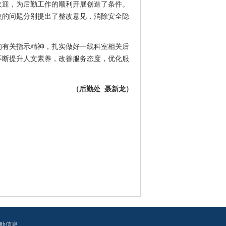
欢迎，为后勤工作的顺利开展创造了条件。
改的问题分别提出了整改意见，消除安全隐
有关指示精神，扎实做好一线科室相关后
不断提升人文素养，改善服务态度，优化服
（后勤处 聂新龙）
助信息