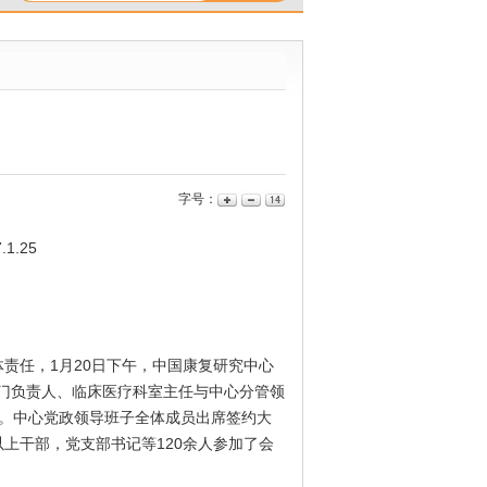
字号：
1.25
任，1月20日下午，中国康复研究中心
部门负责人、临床医疗科室主任与中心分管领
书》。中心党政领导班子全体成员出席签约大
上干部，党支部书记等120余人参加了会