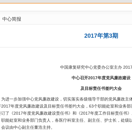
中心简报
2017年第3期
中国康复研究中心党委办公室主办 2017.
中心召开2017年度党风廉政建设
及目标责任书签约大会
进一步加强中心党风廉政建设，切实落实各级领导干部的党风廉政主体责
开2017年度党风廉政建设及目标责任书签约大会，63个职能处室和业务
签订了《2017年度党风廉政建设责任书》和《2017年度工作目标责任
，职能处室和业务部门负责人，各医疗科室主任、副主任、护士长，处级以
。会议由中心副主任董浩主持。