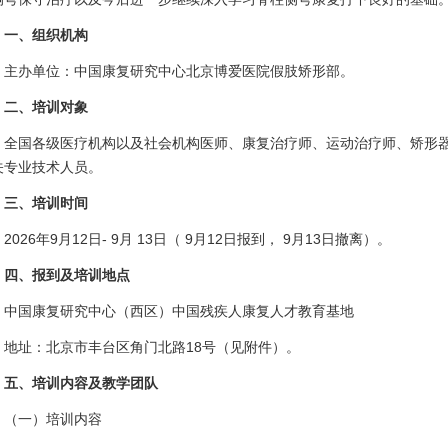
一、组织机构
主办单位：中国康复研究中心北京博爱医院假肢矫形部。
二、培训对象
全国各级医疗机构以及社会机构医师、康复治疗师、运动治疗师、矫形
关专业技术人员。
三、培训时间
2026年9月12日- 9月 13日（ 9月12日报到， 9月13日撤离）。
四、报到及培训地点
中国康复研究中心（西区）中国残疾人康复人才教育基地
地址：北京市丰台区角门北路18号（见附件）。
五、培训内容及教学团队
（一）培训内容