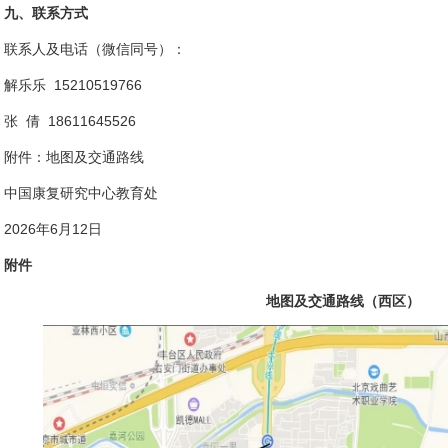
九、联系方式
联系人及电话（微信同号）：
解乐乐 15210519766
张 倩 18611645526
附件：地图及交通路线
中国康复研究中心教育处
2026年6月12日
附件
地图及交通路线（西区）