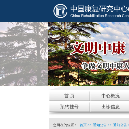
首 页
中心概况
预约挂号
出诊信息
您所在的位置：
首页
>>
通知公告
>>
通知公告