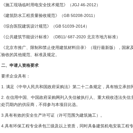
《施工现场临时用电安全技术规范》（JGJ 46-2012）
《建筑防水工程质量验收规范》（GB 50208-2011）
《综合医院建筑设计规范》（GB 51039-2014）
《公共建筑节能设计标准》（DB11/ 687-2020 北京市地方标准）
《北京市推广、限制和禁止使用建筑材料目录》（现行最新版），国家
工验收的其他规范、标准及规定。
二、申请人资格要求
要求企业具有：
1. 满足《中华人民共和国政府采购法》第二十二条规定，具有独立承
2. 在信用中国、中国政府采购网列入失信被执行人、重大税收违法失
在处罚期内的供应商，不得参与本项目比选。
3.具有有效的安全生产许可证（许可范围为建筑施工）。
4.具有环保工程专业承包三级及以上资质，同时具备建筑机电安装工程