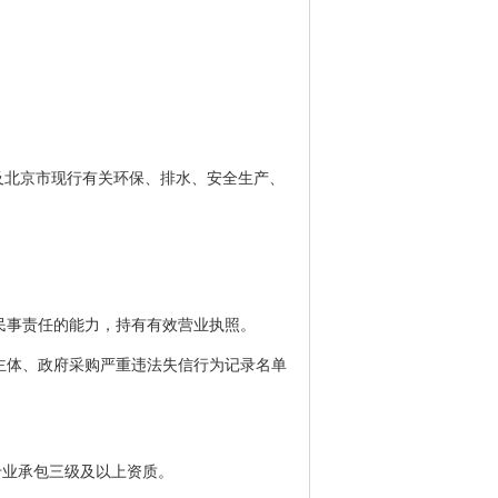
及北京市现行有关环保、排水、安全生产、
担民事责任的能力，持有有效营业执照。
信主体、政府采购严重违法失信行为记录名单
专业承包三级及以上资质。