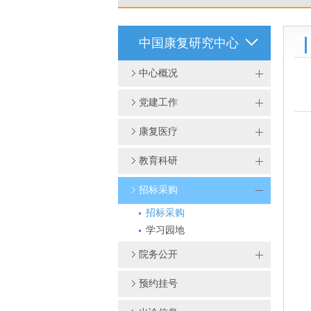
中国康复研究中心
中心概况
党建工作
康复医疗
教育科研
招标采购
招标采购
学习园地
院务公开
预约挂号