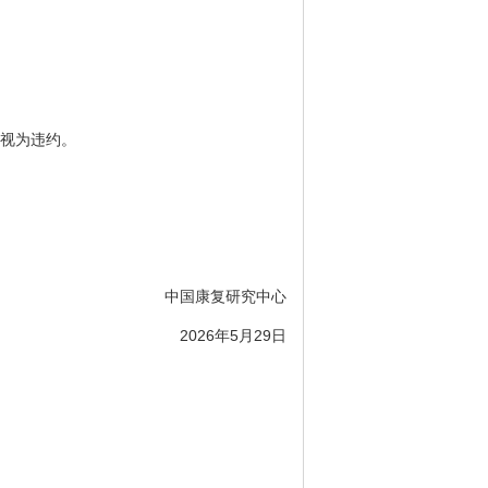
签视为违约。
中国康复研究中心
2026年5月29日