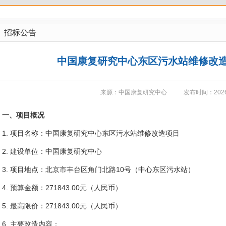
招标公告
中国康复研究中心东区污水站维修改
来源：中国康复研究中心
发布时间：2026-
一、项目概况
1. 项目名称：中国康复研究中心东区污水站维修改造项目
2. 建设单位：中国康复研究中心
3. 项目地点：北京市丰台区角门北路10号（中心东区污水站）
4. 预算金额：271843.00元（人民币）
5. 最高限价：271843.00元（人民币）
6. 主要改造内容：