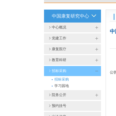
中国康复研究中心
中心概况
中
党建工作
康复医疗
教育科研
招标采购
公
招标采购
学习园地
院务公开
预约挂号