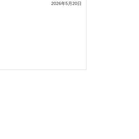
2026年5月20日