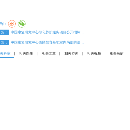
到：
一篇：
中国康复研究中心绿化养护服务项目公开招标…
一篇：
中国康复研究中心西区教育基地室内局部防渗…
关科室
|
相关医生
|
相关文章
|
相关咨询
|
相关视频
|
相关疾病