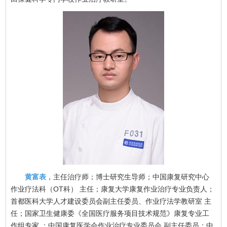
黄富表
，主任治疗师；博士研究生导师；中国康复研究中心
作业疗法科（OT科） 主任；康复大学康复作业治疗专业负责人；
首都医科大学人才建设委员会副主任委员、作业疗法学教研室 主
任；国家卫生健康委《全国医疗服务项目技术规范》康复专业工
作组专家 ；中国康复医学会作业治疗专业委员会 副主任委员；中