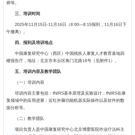
师等。
三、培训时间
2025年11月15日-11月16日（8:00—8:15报到，11月16日下
午撤离）。
四、报到及培训地点
中国康复研究中心（西区）中国残疾人康复人才教育基地四
楼报告厅，地址：北京市丰台区角门北路18号（见附件1）。
五、培训内容及教学团队
（一）培训内容
培训内容主要包括：fNIRS基本原理及实验设计；fNIRS在康
复领域中的应用进展；近红外脑功能机器实际操作以及软件的数
据分析等。
（二）教学团队
项目负责人是中国康复研究中心北京博爱医院作业疗法科主