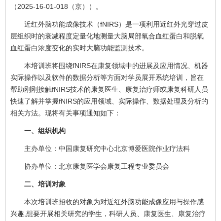
（2025-16-01-018（京））。
近红外脑功能成像技术（fNIRS）是一项利用近红外光穿过皮
层组织时的衰减程度定量化地测量大脑局部氧合血红蛋白和脱氧
血红蛋白浓度变化的实时大脑功能监测技术。
本培训班将围绕fNIRS在康复领域中的进展及应用情况、机器
实际操作以及软件的数据分析等方面对学员展开系统培训，旨在
帮助刚刚接触fNIRS技术的康复医生、康复治疗师或康复科研人员
快速了解并掌握fNIRS的应用领域、实际操作、数据处理及分析的
相关方法。现将有关事项通知如下：
一、组织机构
主办单位：中国康复研究中心北京博爱医院作业疗法科
协办单位：北京康复医学会康复工程专业委员会
二、培训对象
本次培训班招收的对象为对近红外脑功能成像应用与操作感
兴趣,想要开展相关研究的学生，科研人员、康复医生、康复治疗