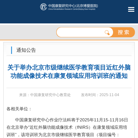
通知公告
关于举办北京市级继续医学教育项目近红外脑
功能成像技术在康复领域应用培训班的通知
来源：中国康复研究中心教育处
发布时间：2025-11-04
各相关单位：
中国康复研究中心作业疗法科将于2025年11月15-11月16日
在北京举办“近红外脑功能成像技术（fNIRS）在康复领域应用培
训班”，该培训班为北京市级继续医学教育项目（项目编号：