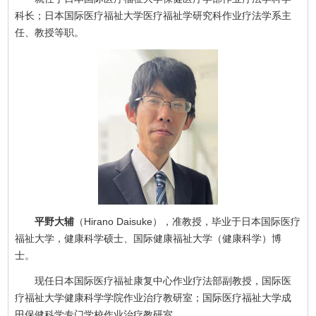
科长；日本国际医疗福祉大学医疗福祉学研究科作业疗法学系主
任、教授等职。
平野大辅
（Hirano Daisuke），准教授，毕业于日本国际医疗
福祉大学，健康科学硕士、国际健康福祉大学（健康科学）博
士。
现任日本国际医疗福祉康复中心作业疗法部副教授，国际医
疗福祉大学健康科学学院作业治疗教研室；国际医疗福祉大学成
田保健科学专门学校作业治疗教研室。