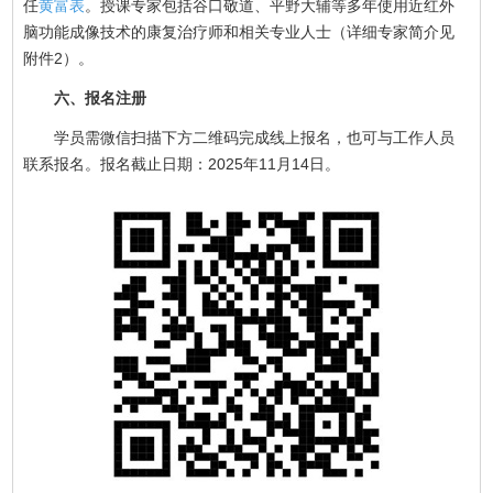
任
黄富表
。授课专家包括谷口敬道、平野大辅等多年使用近红外
脑功能成像技术的康复治疗师和相关专业人士（详细专家简介见
附件2）。
六、报名注册
学员需微信扫描下方二维码完成线上报名，也可与工作人员
联系报名。报名截止日期：2025年11月14日。