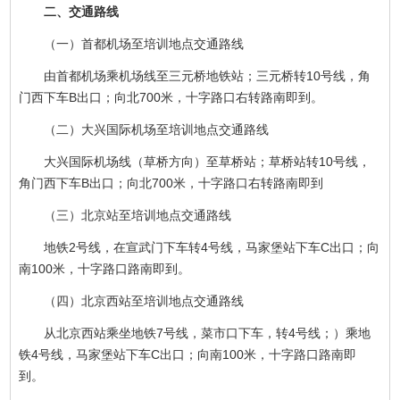
二、交通路线
（一）首都机场至培训地点交通路线
由首都机场乘机场线至三元桥地铁站；三元桥转10号线，角
门西下车B出口；向北700米，十字路口右转路南即到。
（二）大兴国际机场至培训地点交通路线
大兴国际机场线（草桥方向）至草桥站；草桥站转10号线，
角门西下车B出口；向北700米，十字路口右转路南即到
（三）北京站至培训地点交通路线
地铁2号线，在宣武门下车转4号线，马家堡站下车C出口；向
南100米，十字路口路南即到。
（四）北京西站至培训地点交通路线
从北京西站乘坐地铁7号线，菜市口下车，转4号线；）乘地
铁4号线，马家堡站下车C出口；向南100米，十字路口路南即
到。