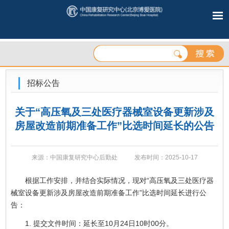
招标公告
关于“高压氧及三处医疗器械室设备更新涉及
房屋改造前期准备工作”比选时间延长的公告
来源：中国康复研究中心后勤处
发布时间：2025-10-17
根据工作安排，并结合实际情况，现对“高压氧及三处医疗器
械室设备更新涉及房屋改造前期准备工作”比选时间延长进行公
告：
1. 提交文件时间：延长至10月24日10时00分。