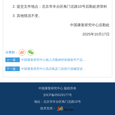
2. 提交文件地点：北京市丰台区角门北路10号后勤处房管科
3. 其他情况不变。
中国康复研究中心后勤处
2025年10月17日
分享到：
上一篇：
中国康复研究中心植入式骶神经刺激套件产品…
下一篇：
中国康复研究中心高压氧及三处医疗器械室设…
中国康复研究中心 版权所有
京ICP备05029177号
地址：北京市丰台区角门北路10号
技术支持：