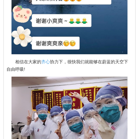
相信在大家的
齐心
协力下，很快我们就能够在蔚蓝的天空下
自由呼吸!