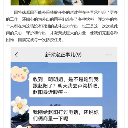
因特殊原因不能外采核酸任务的赵建宇在科里承担起了更多
的工作，还细心的为外出的同事们准备了各种饮料，评定科的每
个人都在为这场没有硝烟的战斗全力付出，也正是这一次次彼此
间的关心、守护和付出，才凝聚成巨大的力量，使我们克服各种
困难，圆满完成每一次防疫任务。