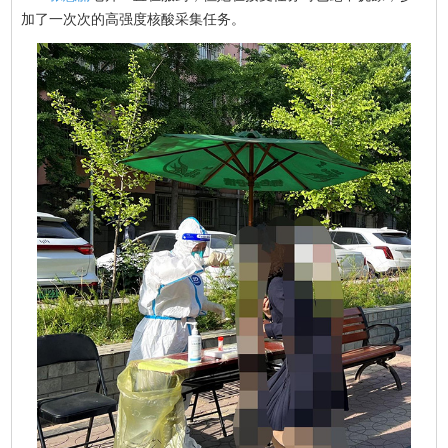
加了一次次的高强度核酸采集任务。