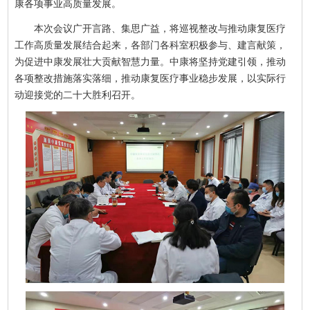
康各项事业高质量发展。
本次会议广开言路、集思广益，将巡视整改与推动康复医疗
工作高质量发展结合起来，各部门各科室积极参与、建言献策，
为促进中康发展壮大贡献智慧力量。中康将坚持党建引领，推动
各项整改措施落实落细，推动康复医疗事业稳步发展，以实际行
动迎接党的二十大胜利召开。