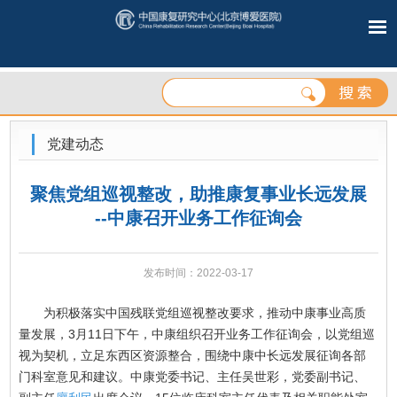
党建动态
聚焦党组巡视整改，助推康复事业长远发展
--中康召开业务工作征询会
发布时间：2022-03-17
为积极落实中国残联党组巡视整改要求，推动中康事业高质
量发展，3月11日下午，中康组织召开业务工作征询会，以党组巡
视为契机，立足东西区资源整合，围绕中康中长远发展征询各部
门科室意见和建议。中康党委书记、主任吴世彩，党委副书记、