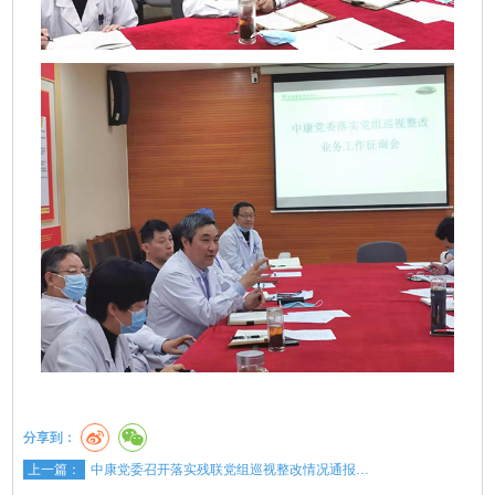
分享到：
上一篇：
中康党委召开落实残联党组巡视整改情况通报…