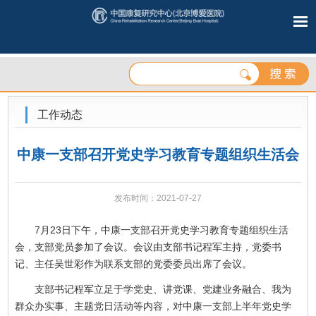
工作动态
中康一支部召开党史学习教育专题组织生活会
发布时间：2021-07-27
7月23日下午，中康一支部召开党史学习教育专题组织生活
会，支部党员参加了会议。会议由支部书记程军主持，党委书
记、主任吴世彩作为联系支部的党委委员出席了会议。
支部书记程军立足于学党史、讲党课、党建业务融合、我为
群众办实事、主题党日活动等内容，对中康一支部上半年党史学