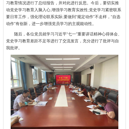
习教育情况进行了总结报告，并对此进行反思。今后，要切实推
动党史学习教育入脑入心,增强学习教育实效性;党史学习紧密联系
要日常工作，强化理论联系实际;要做到“规定动作”不走样，“自选
动作”有创新，进一步增强党员学习的主观能动性。
随后，各位党员就学习习近平“七一”重要讲话精神心得体会、
党史学习教育差距不足等进行了交流发言，充分进行了批评与自
我批评。