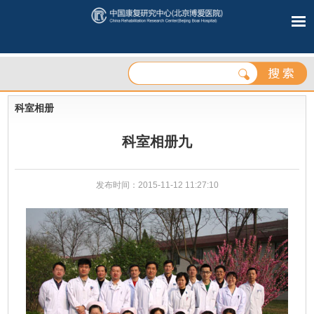
科室相册
科室相册九
发布时间：2015-11-12 11:27:10