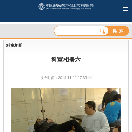
科室相册
科室相册六
发布时间：2015-11-11 17:35:44