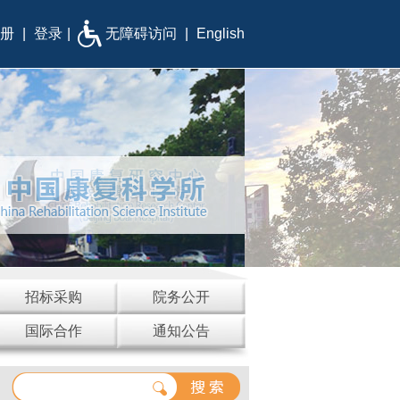
册
|
登录
|
无障碍访问
|
English
招标采购
院务公开
国际合作
通知公告